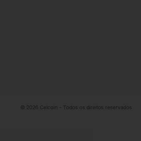
© 2026 Celcoin - Todos os direitos reservados