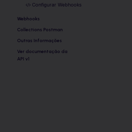
Configurar Webhooks
Webhooks
Collections Postman
Outras Informações
Ver documentação da
API v1