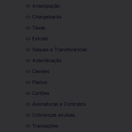
Antecipação
Chargebacks
Taxas
Extrato
Saques e Transferências
Autenticação
Clientes
Planos
Cartões
Assinaturas e Contratos
Cobranças avulsas
Transações