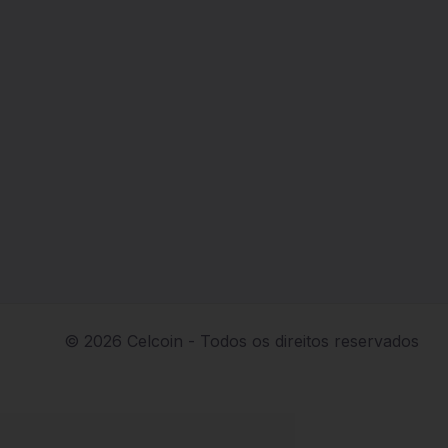
© 2026 Celcoin - Todos os direitos reservados