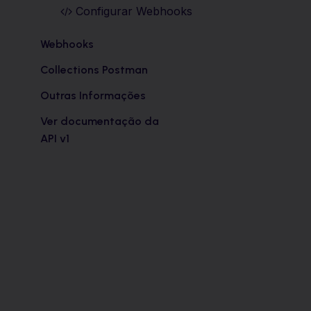
Configurar Webhooks
Webhooks
Collections Postman
Outras Informações
Ver documentação da
API v1