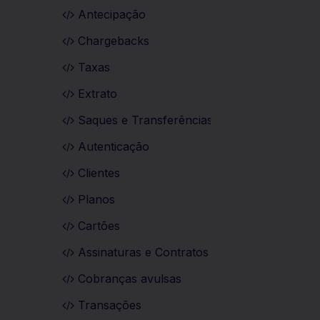
Antecipação
Chargebacks
Taxas
Extrato
Saques e Transferências
Autenticação
Clientes
Planos
Cartões
Assinaturas e Contratos
Cobranças avulsas
Transações