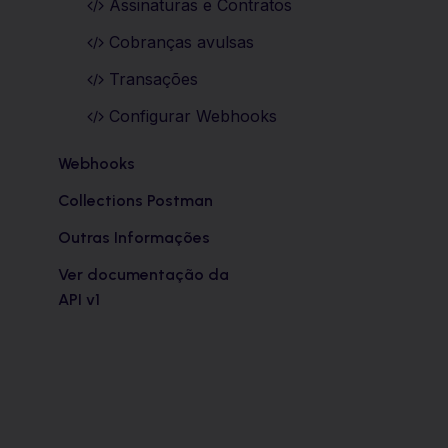
Assinaturas e Contratos
Cobranças avulsas
Transações
Configurar Webhooks
Webhooks
Collections Postman
Outras Informações
Ver documentação da
API v1