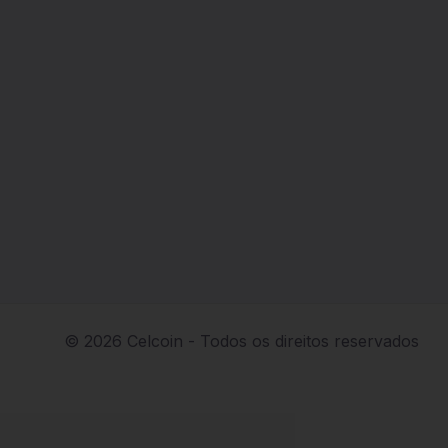
© 2026 Celcoin - Todos os direitos reservados